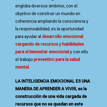
engloba diversos ámbitos, con el
objetivo de construir un mundo en
coherencia ampliando la consciencia y
la responsabilidad, es la oportunidad
para ayudar al
desarrollo emocional
cargando de recursos y habilidades
para el bienestar emocional
y con ello
el trabajo
preventivo para la salud
mental.
LA INTELIGENCIA EMOCIONAL ES UNA
MANERA DE APRENDER A VIVIR, es la
construcción de una vida cargada de
recursos que no se quedan en este