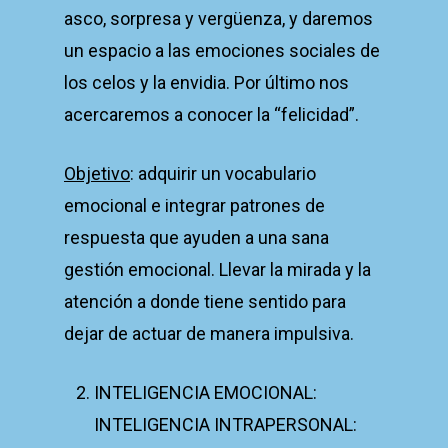
asco, sorpresa y vergüenza, y daremos
un espacio a las emociones sociales de
los celos y la envidia. Por último nos
acercaremos a conocer la “felicidad”.
Objetivo
: adquirir un vocabulario
emocional e integrar patrones de
respuesta que ayuden a una sana
gestión emocional. Llevar la mirada y la
atención a donde tiene sentido para
dejar de actuar de manera impulsiva.
INTELIGENCIA EMOCIONAL:
INTELIGENCIA INTRAPERSONAL: