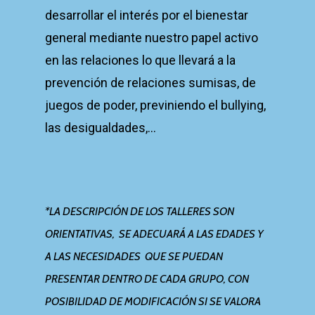
desarrollar el interés por el bienestar
general mediante nuestro papel activo
en las relaciones lo que llevará a la
prevención de relaciones sumisas, de
juegos de poder, previniendo el bullying,
las desigualdades,…
*LA DESCRIPCIÓN DE LOS TALLERES SON
ORIENTATIVAS, SE ADECUARÁ A LAS EDADES Y
A LAS NECESIDADES QUE SE PUEDAN
PRESENTAR DENTRO DE CADA GRUPO, CON
POSIBILIDAD DE MODIFICACIÓN SI SE VALORA