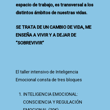
espacio de trabajo, es transversal a los
distintos ámbitos de nuestras vidas.
SE TRATA DE UN CAMBIO DE VIDA, ME
ENSEÑA A VIVIR Y A DEJAR DE
“SOBREVIVIR”
El taller intensivo de Inteligencia
Emocional consta de tres bloques
INTELIGENCIA EMOCIONAL:
CONSCIENCIA Y REGULACIÓN
EMOCIONAL (30€)