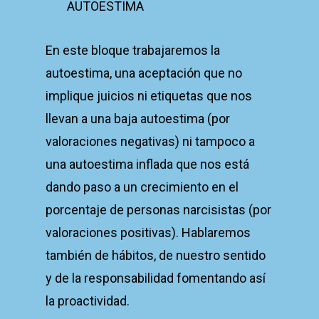
AUTOESTIMA
En este bloque trabajaremos la
autoestima, una aceptación que no
implique juicios ni etiquetas que nos
llevan a una baja autoestima (por
valoraciones negativas) ni tampoco a
una autoestima inflada que nos está
dando paso a un crecimiento en el
porcentaje de personas narcisistas (por
valoraciones positivas). Hablaremos
también de hábitos, de nuestro sentido
y de la responsabilidad fomentando así
la proactividad.