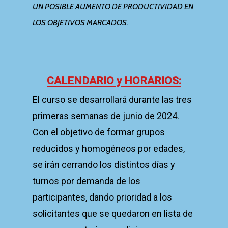
UN POSIBLE AUMENTO DE PRODUCTIVIDAD EN
LOS OBJETIVOS MARCADOS.
CALENDARIO y HORARIOS:
El curso se desarrollará durante las tres
primeras semanas de junio de 2024.
Con el objetivo de formar grupos
reducidos y homogéneos por edades,
se irán cerrando los distintos días y
turnos por demanda de los
participantes, dando prioridad a los
solicitantes que se quedaron en lista de