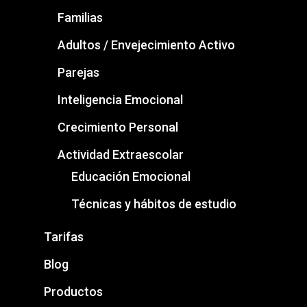
Familias
Adultos / Envejecimiento Activo
Parejas
Inteligencia Emocional
Crecimiento Personal
Actividad Extraescolar
Educación Emocional
Técnicas y hábitos de estudio
Tarifas
Blog
Productos