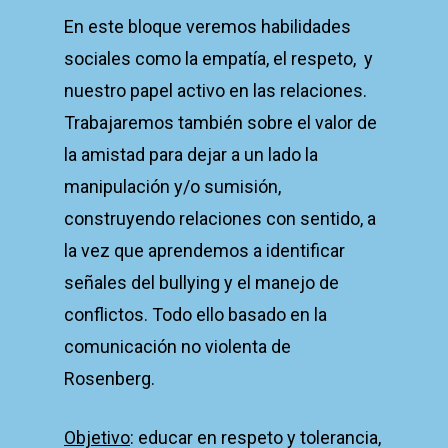
En este bloque veremos habilidades
sociales como la empatía, el respeto, y
nuestro papel activo en las relaciones.
Trabajaremos también sobre el valor de
la amistad para dejar a un lado la
manipulación y/o sumisión,
construyendo relaciones con sentido, a
la vez que aprendemos a identificar
señales del bullying y el manejo de
conflictos. Todo ello basado en la
comunicación no violenta de
Rosenberg.
Objetivo
: educar en respeto y tolerancia,