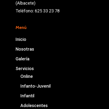
(Albacete)
Teléfono: 625 33 23 78
Menú
Inicio
Nosotras
Galería
Servicios
Online
Infanto-Juvenil
Infantil
Adolescentes