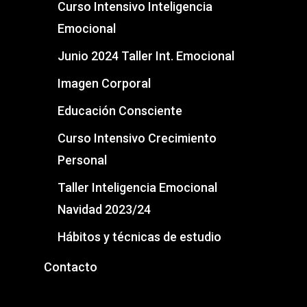
Curso Intensivo Inteligencia
Emocional
Junio 2024 Taller Int. Emocional
Imagen Corporal
Educación Consciente
Curso Intensivo Crecimiento
Personal
Taller Inteligencia Emocional
Navidad 2023/24
Hábitos y técnicas de estudio
Contacto