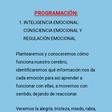
PROGRAMACIÓN:
INTELIGENCIA EMOCIONAL:
CONSCIENCIA EMOCIONAL Y
REGULACIÓN EMOCIONAL
Plantearemos y conoceremos cómo
funciona nuestro cerebro,
identificaremos qué información nos da
cada emoción para así aprender a
funcionar con ellas, a movernos con
sentido, dejando de reaccionar.
Veremos la alegría, tristeza, miedo, rabia,