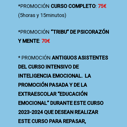
*PROMOCIÓN
CURSO COMPLETO
:
75€
(5horas y 15minutos)
*PROMOCIÓN
“TRIBU” DE PSICORAZÓN
Y MENTE
:
70€
* PROMOCIÓN
ANTIGUOS ASISTENTES
DEL CURSO INTENSIVO DE
INTELIGENCIA EMOCIONAL. LA
PROMOCIÓN PASADA Y DE LA
EXTRAESCOLAR “EDUCACIÓN
EMOCIONAL” DURANTE ESTE CURSO
2023-2024 QUE DESEAN REALIZAR
ESTE CURSO PARA REPASAR,