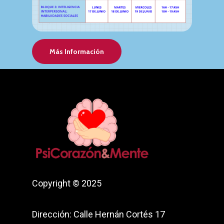
Más Información
Copyright © 2025
Dirección: Calle Hernán Cortés 17