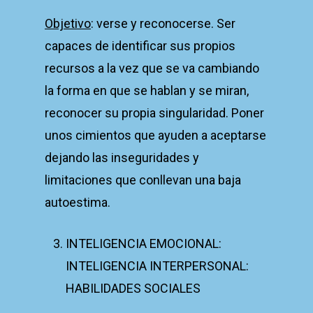
Objetivo
: verse y reconocerse. Ser
capaces de identificar sus propios
recursos a la vez que se va cambiando
la forma en que se hablan y se miran,
reconocer su propia singularidad. Poner
unos cimientos que ayuden a aceptarse
dejando las inseguridades y
limitaciones que conllevan una baja
autoestima.
INTELIGENCIA EMOCIONAL:
INTELIGENCIA INTERPERSONAL:
HABILIDADES SOCIALES