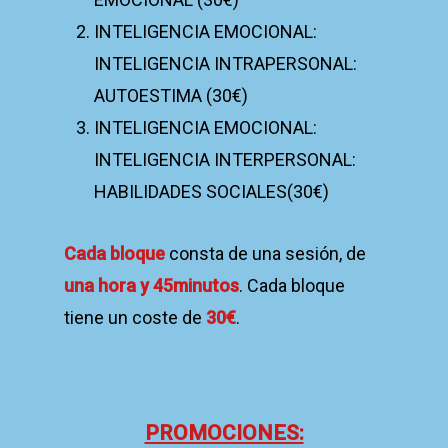
INTELIGENCIA EMOCIONAL:
INTELIGENCIA INTRAPERSONAL:
AUTOESTIMA (30€)
INTELIGENCIA EMOCIONAL:
INTELIGENCIA INTERPERSONAL:
HABILIDADES SOCIALES(30€)
Cada bloque
consta de una sesión, de
una hora y 45minutos
. Cada bloque
tiene un coste de
30€
.
PROMOCIONES: