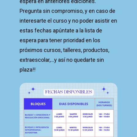
espera en anteriores ediciones.
Pregunta sin compromiso, y en caso de
interesarte el curso y no poder asistir en
estas fechas apúntate a la lista de
espera para tener prioridad en los
próximos cursos, talleres, productos,
extraescolar,…y así no quedarte sin
plaza!!