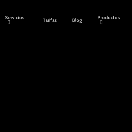
Servicios
Productos
Tarifas
Blog