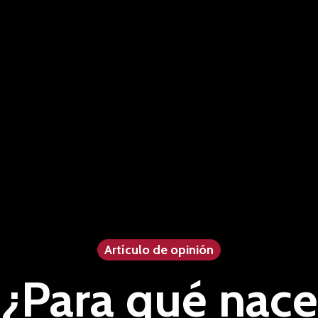
Artículo de opinión
¿Para qué nace